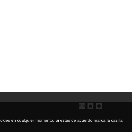
 cookies en cualquier momento. Si estás de acuerdo marca la casilla