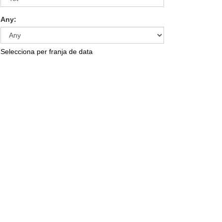
Any:
Selecciona per franja de data