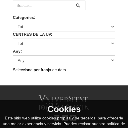
Categories:
CENTRES DE LA UV:
Any:
Selecciona per franja de data
Cookies
Este sitio web utiliza cookies propias y de terceros, para ofrecerle
una mejor experiencia y servicio. Puedes revisar nuestra política de